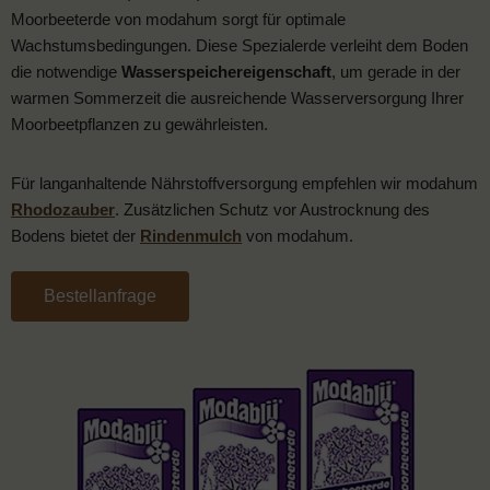
Moorbeeterde von modahum sorgt für optimale
Wachstumsbedingungen. Diese Spezialerde verleiht dem Boden
die notwendige
Wasserspeichereigenschaft
, um gerade in der
warmen Sommerzeit die ausreichende Wasserversorgung Ihrer
Moorbeetpflanzen zu gewährleisten.
Für langanhaltende Nährstoffversorgung empfehlen wir modahum
Rhodozauber
. Zusätzlichen Schutz vor Austrocknung des
Bodens bietet der
Rindenmulch
von modahum.
Bestellanfrage